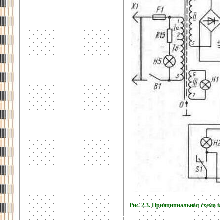
Рис. 2.3. Принципиальная схема 