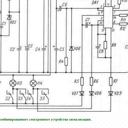
комбинированного электронного устройства сигнализации.