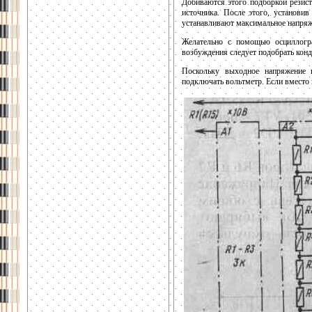
Добиваются этого подборкой резист
источника. После этого, установи
устанавливают максимальное напряж
Желательно с помощью осциллогра
возбуждения следует подобрать конд
Поскольку выходное напряжение 
подключать вольтметр. Если вместо 