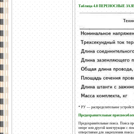
Таблица 4.8 ПЕРЕНОСНЫЕ ЗА
* РУ — распределительное устройст
Предохранительные приспособле
Предохранительные пояса. Пояса пр
опоре или другой конструкции с по
отверстиями для закрепления пояса н