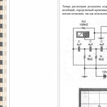
Теперь рассмотрим результаты осц
колебаний, определяемый временным
вполне возможно, так как использов