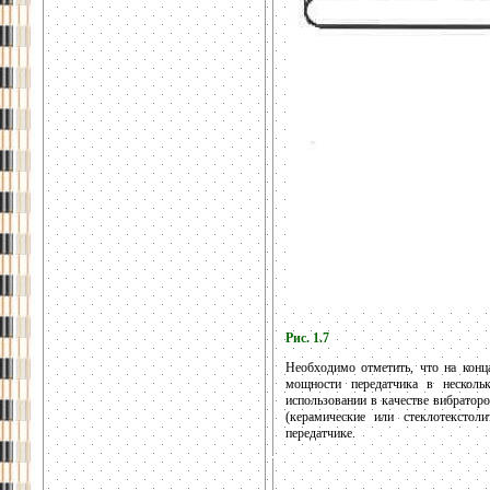
Рис. 1.7
Необходимо отметить, что на конц
мощности передатчика в несколь
использовании в качестве вибратор
(керамические или стеклотекстол
передатчике.