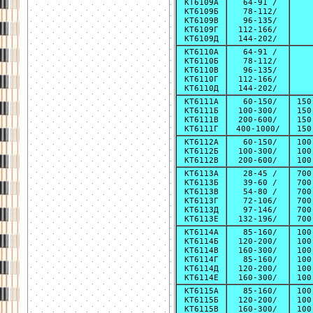
КТ6109А
64-91 /
КТ6109Б
78-112/
КТ6109В
96-135/
КТ6109Г
112-166/
КТ6109Д
144-202/
КТ6110А
64-91 /
КТ6110Б
78-112/
КТ6110В
96-135/
КТ6110Г
112-166/
КТ6110Д
144-202/
КТ6111А
60-150/
150
КТ6111Б
100-300/
150
КТ6111В
200-600/
150
КТ6111Г
400-1000/
150
КТ6112А
60-150/
100
КТ6112Б
100-300/
100
КТ6112В
200-600/
100
КТ6113А
28-45 /
700
КТ6113Б
39-60 /
700
КТ6113В
54-80 /
700
КТ6113Г
72-106/
700
КТ6113Д
97-146/
700
КТ6113Е
132-196/
700
КТ6114А
85-160/
100
КТ6114Б
120-200/
100
КТ6114В
160-300/
100
КТ6114Г
85-160/
100
КТ6114Д
120-200/
100
КТ6114Е
160-300/
100
КТ6115А
85-160/
100
КТ6115Б
120-200/
100
КТ6115В
160-300/
100