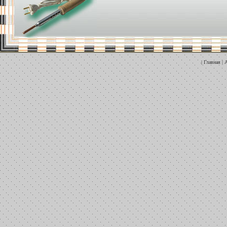
|
Главная
|