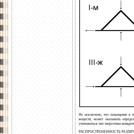
Не исключено, что помещение в п
веществ, может оказывать опреде
учитываться тип энергетики конкрет
РАСПРОСТРАНЕННОСТЬ РАЗЛИ